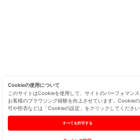
Cookieの使用について
このサイトはCookieを使用して、サイトのパーフォマン
お客様のブラウジング経験を向上させています。Cookie
可や拒否などは「Cookieの設定」をクリックしてくださ
すべてを許可する