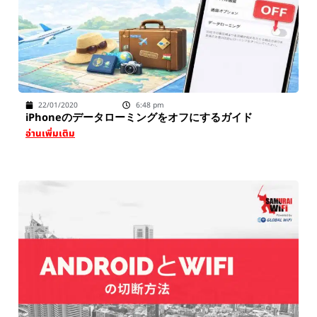
22/01/2020
6:48 pm
iPhoneのデータローミングをオフにするガイド
อ่านเพิ่มเติม