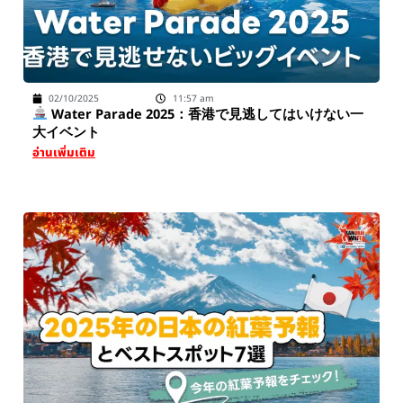
02/10/2025
11:57 am
Water Parade 2025：香港で見逃してはいけない一
大イベント
อ่านเพิ่มเติม