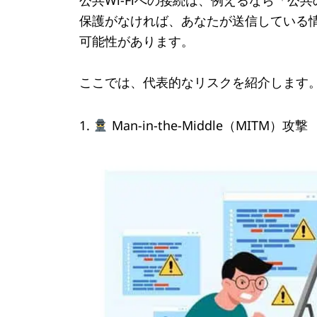
公共Wi-Fiへの接続は、例えるなら「
保護がなければ、あなたが送信している
可能性があります。
ここでは、代表的なリスクを紹介します
1.
Man-in-the-Middle（MITM）攻撃