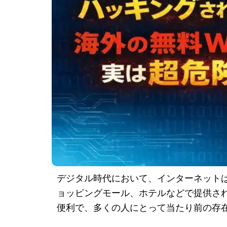
デジタル時代において、インターネット
ョッピングモール、ホテルなどで提供される無料
便利で、多くの人にとって当たり前の存