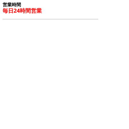
営業時間
毎日24時間営業