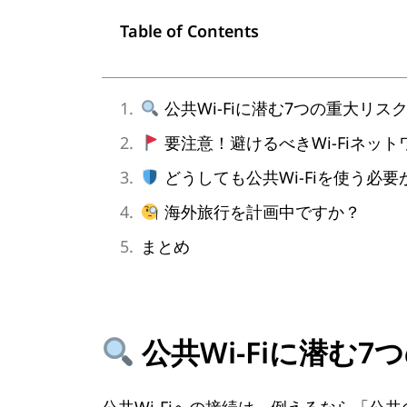
Table of Contents
公共Wi-Fiに潜む7つの重大リス
要注意！避けるべきWi-Fiネッ
どうしても公共Wi-Fiを使う必
海外旅行を計画中ですか？
まとめ
公共Wi-Fiに潜む