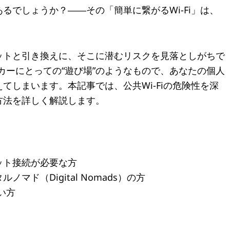
るでしょうか？――その「簡単に繋がるWi-Fi」は、
ットと引き換えに、そこに潜むリスクを見落としがちで
ッカーにとっての“遊び場”のようなもので、あなたの個人
てしまいます。本記事では、公共Wi-Fiの危険性を深
方法を詳しく解説します。
ット接続が必要な方
ド（Digital Nomads）の方
い方