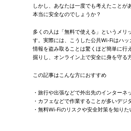
しかし、あなたは一度でも考えたことがあ
本当に安全なのでしょうか？
多くの人は「無料で使える」というメリ
す。実際には、こうした公共Wi-Fiはハ
情報を盗み取ることは驚くほど簡単に行え
掘りし、オンライン上で安全に身を守る
この記事はこんな方におすすめ
・旅行や出張などで外出先のインターネ
・カフェなどで作業することが多いデジタルノマ
・無料Wi-Fiのリスクや安全対策を知りた