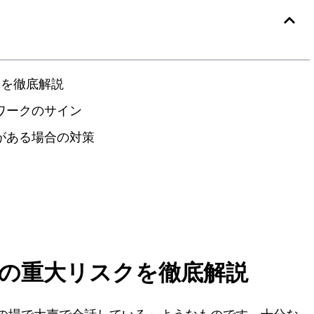
クを徹底解説
トワークのサイン
要がある場合の対策
7つの重大リスクを徹底解説