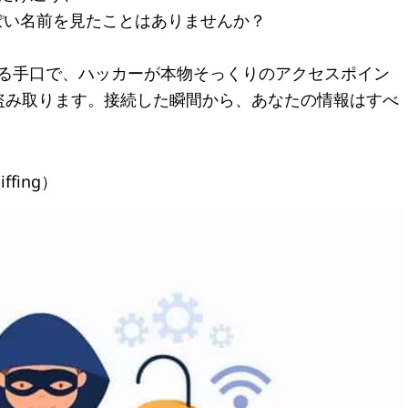
どそれっぽい名前を見たことはありませんか？
」と呼ばれる手口で、ハッカーが本物そっくりのアクセスポイン
盗み取ります。接続した瞬間から、あなたの情報はすべ
fing）