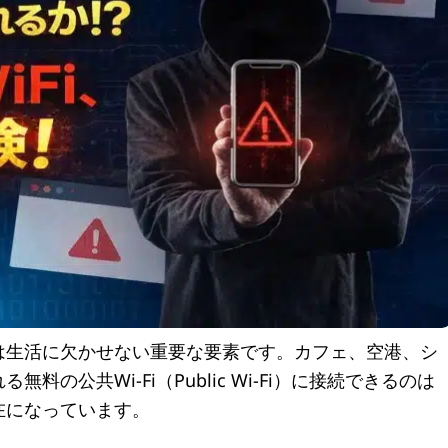
は生活に欠かせない重要な要素です。カフェ、空港、シ
の公共Wi-Fi（Public Wi-Fi）に接続できるのは
在になっています。