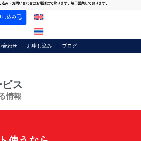
し込み・お問い合わせはお電話にて承ります。毎日営業しております。
申し込み
い合わせ
お申し込み
ブログ
ービス
する情報
ト使うなら、