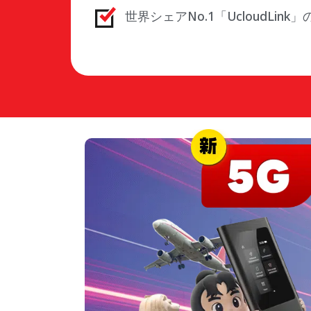
世界シェアNo.1「UcloudLink