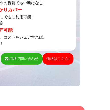
ツの視聴でも中断はなし！
かりカバー
こでもご利用可能！
定。
ア可能
。コストをシェアすれば、
！
LINEで問い合わせ
価格はこちら!