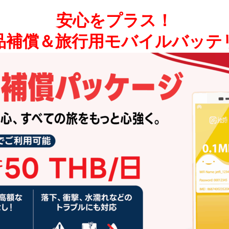
安心をプラス！
品補償＆旅行用モバイルバッテ