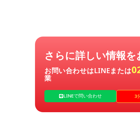
さらに詳しい情報を
0
お問い合わせはLINEまたは
業
LINEで問い合わせ
3