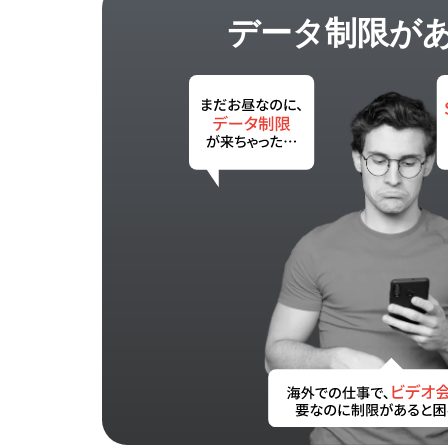
データ制限が