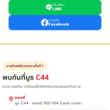
เพิ่มเพื่อน
LINE
กดถูกใจ
Facebook
งานไทยเที่ยวนอก ครั้งที่ 7
พบกันที่บูธ
C44
แวะมาเจอกัน เตรียมเน็ตให้พร้อมก่อนออกเดินทาง
สถานที่
บูธ C44 · ฮอลล์ 103–104 ไบเทค บางนา