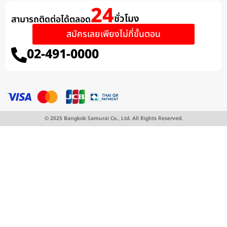
24
ชั่วโมง
สามารถติดต่อได้ตลอด​
สมัครเลยเพียงไม่กี่ขั้นตอน
02-491-0000
© 2025 Bangkok Samurai Co., Ltd. All Rights Reserved.