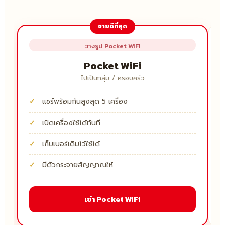
ขายดีที่สุด
วางรูป Pocket WiFi
Pocket WiFi
ไปเป็นกลุ่ม / ครอบครัว
แชร์พร้อมกันสูงสุด 5 เครื่อง
เปิดเครื่องใช้ได้ทันที
เก็บเบอร์เดิมไว้ใช้ได้
มีตัวกระจายสัญญาณให้
เช่า Pocket WiFi