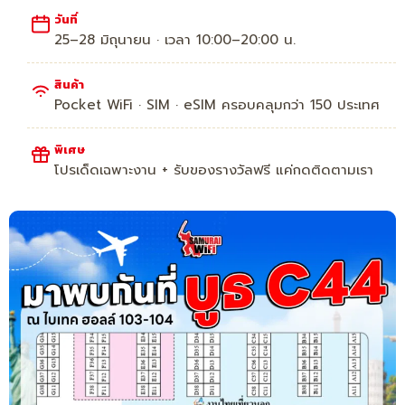
วันที่
25–28 มิถุนายน · เวลา 10:00–20:00 น.
สินค้า
Pocket WiFi · SIM · eSIM ครอบคลุมกว่า 150 ประเทศ
พิเศษ
โปรเด็ดเฉพาะงาน + รับของรางวัลฟรี แค่กดติดตามเรา