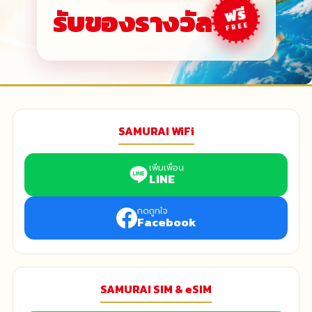
รับของรางวัล
ฟรี
FREE
SAMURAI WiFi
เพิ่มเพื่อน
LINE
กดถูกใจ
Facebook
SAMURAI SIM & eSIM