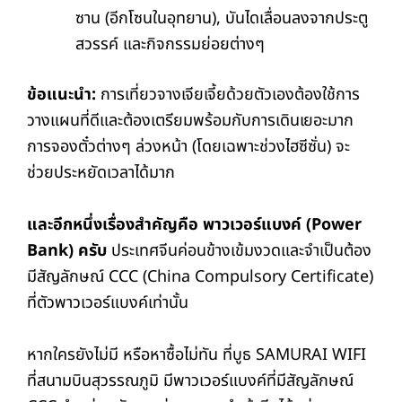
ซาน (อีกโซนในอุทยาน), บันไดเลื่อนลงจากประตู
สวรรค์ และกิจกรรมย่อยต่างๆ
ข้อแนะนำ:
การเที่ยวจางเจียเจี้ยด้วยตัวเองต้องใช้การ
วางแผนที่ดีและต้องเตรียมพร้อมกับการเดินเยอะมาก
การจองตั๋วต่างๆ ล่วงหน้า (โดยเฉพาะช่วงไฮซีซั่น) จะ
ช่วยประหยัดเวลาได้มาก
และอีกหนึ่งเรื่องสำคัญคือ พาวเวอร์แบงค์ (Power
Bank) ครับ
ประเทศจีนค่อนข้างเข้มงวดและจำเป็นต้อง
มีสัญลักษณ์ CCC (China Compulsory Certificate)
ที่ตัวพาวเวอร์แบงค์เท่านั้น
หากใครยังไม่มี หรือหาซื้อไม่ทัน ที่บูธ SAMURAI WIFI
ที่สนามบินสุวรรณภูมิ มีพาวเวอร์แบงค์ที่มีสัญลักษณ์