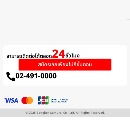
24
ชั่วโมง
สามารถติดต่อได้ตลอด​
สมัครเลยเพียงไม่กี่ขั้นตอน
02-491-0000
สมัครผ่านไลน์
สมัครด้วยตนเอง
© 2025 Bangkok Samurai Co., Ltd. All Rights Reserved.