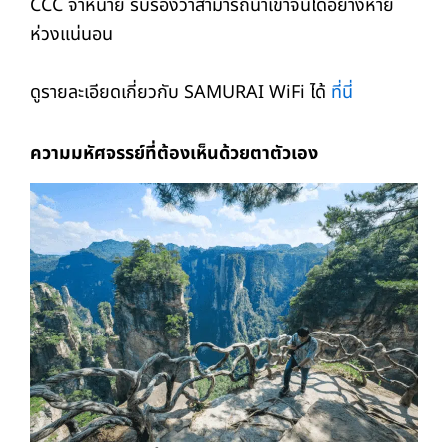
CCC จำหน่าย รับรองว่าสามารถนำเข้าจีนได้อย่างหาย
ห่วงแน่นอน
ดูรายละเอียดเกี่ยวกับ SAMURAI WiFi ได้
ที่นี่
ความมหัศจรรย์ที่ต้องเห็นด้วยตาตัวเอง