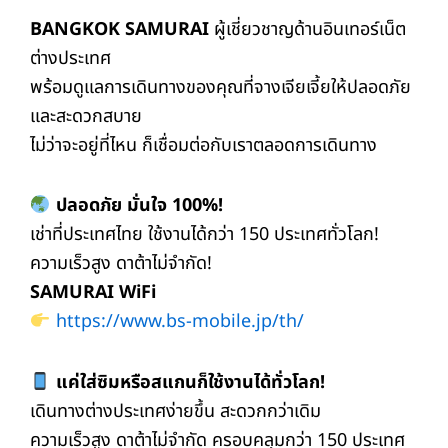
BANGKOK SAMURAI
ผู้เชี่ยวชาญด้านอินเทอร์เน็ต
ต่างประเทศ
พร้อมดูแลการเดินทางของคุณที่จางเจียเจี้ยให้ปลอดภัย
และสะดวกสบาย
ไม่ว่าจะอยู่ที่ไหน ก็เชื่อมต่อกับเราตลอดการเดินทาง
ปลอดภัย มั่นใจ 100%!
เช่าที่ประเทศไทย ใช้งานได้กว่า 150 ประเทศทั่วโลก!
ความเร็วสูง ดาต้าไม่จำกัด!
SAMURAI WiFi
https://www.bs-mobile.jp/th/
แค่ใส่ซิมหรือสแกนก็ใช้งานได้ทั่วโลก!
เดินทางต่างประเทศง่ายขึ้น สะดวกกว่าเดิม
ความเร็วสูง ดาต้าไม่จำกัด ครอบคลุมกว่า 150 ประเทศ