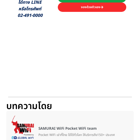
ได้ทาง LINE
จองด้วยตัวเอง
หรือโทรศัพท์
02-491-0000
บทความโดย
SAMURAI WiFi Pocket WiFi team
Pocket WiFi เช่าที่ไทย ใช้ได้ทั่วโลก ให้บริการถึง150+ ประเทศ