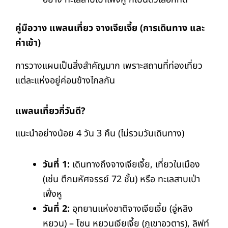
คู่มือวาง แพลนเที่ยว จางเจียเจี้ย (การเดินทาง และ
ค่าเข้า)
การวางแผนเป็นสิ่งสำคัญมาก เพราะสถานที่ท่องเที่ยว
แต่ละแห่งอยู่ค่อนข้างไกลกัน
แพลนเที่ยวกี่วันดี?
แนะนำอย่างน้อย 4 วัน 3 คืน (ไม่รวมวันเดินทาง)
วันที่ 1:
เดินทางถึงจางเจียเจี้ย, เที่ยวในเมือง
(เช่น ตึกมหัศจรรย์ 72 ชั้น) หรือ ทะเลสาบเป่า
เฟิ่งหู
วันที่ 2:
อุทยานแห่งชาติจางเจียเจี้ย (อู่หลิง
หยวน) – โซน หยวนเจียเจี้ย (ภูเขาอวตาร), ลิฟท์