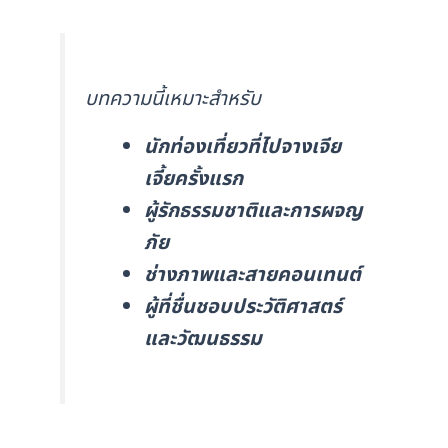
บทความนี้เหมาะสำหรับ
นักท่องเที่ยวที่ไปจางเจีย
เจี้ยครั้งแรก
ผู้รักธรรมชาติและการผจญ
ภัย
ช่างภาพและสายคอนเทนต์
ผู้ที่ชื่นชอบประวัติศาสตร์
และวัฒนธรรม