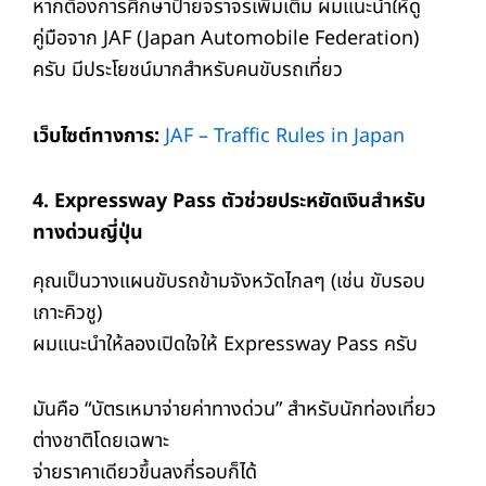
หากต้องการศึกษาป้ายจราจรเพิ่มเติม ผมแนะนำให้ดู
คู่มือจาก JAF (Japan Automobile Federation)
ครับ มีประโยชน์มากสำหรับคนขับรถเที่ยว
เว็บไซต์ทางการ:
JAF – Traffic Rules in Japan
4. Expressway Pass
ตัวช่วยประหยัดเงินสำหรับ
ทางด่วนญี่ปุ่น
คุณเป็นวางแผนขับรถข้ามจังหวัดไกลๆ (เช่น ขับรอบ
เกาะคิวชู)
ผมแนะนำให้ลองเปิดใจให้ Expressway Pass ครับ
มันคือ “บัตรเหมาจ่ายค่าทางด่วน” สำหรับนักท่องเที่ยว
ต่างชาติโดยเฉพาะ
จ่ายราคาเดียวขึ้นลงกี่รอบก็ได้