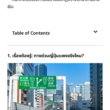
เงิน
Table of Contents
1. เรื่องต้องรู้: ทางด่วนญี่ปุ่นแพงจริงไหม?