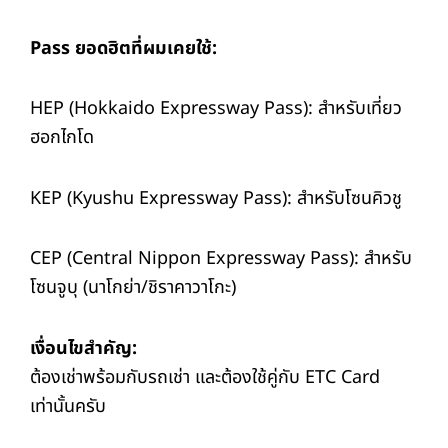
Pass ยอดฮิตที่ผมเคยใช้:
HEP (Hokkaido Expressway Pass): สำหรับเที่ยว
ฮอกไกโด
KEP (Kyushu Expressway Pass): สำหรับโซนคิวชู
CEP (Central Nippon Expressway Pass): สำหรับ
โซนจูบุ (นาโกย่า/ชิราคาวาโกะ)
เงื่อนไขสำคัญ:
ต้องเช่าพร้อมกับรถเช่า และต้องใช้คู่กับ ETC Card
เท่านั้นครับ