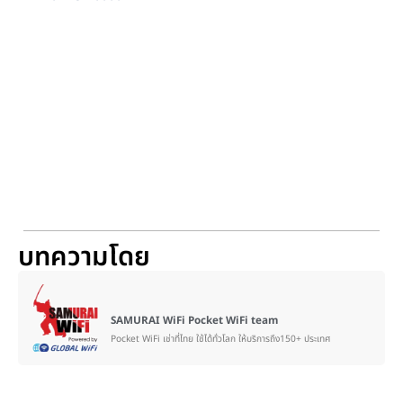
บทความโดย
SAMURAI WiFi Pocket WiFi team
Pocket WiFi เช่าที่ไทย ใช้ได้ทั่วโลก ให้บริการถึง150+ ประเทศ