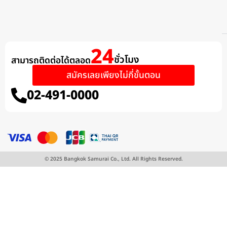
24
ชั่วโมง
สามารถติดต่อได้ตลอด​
สมัครเลยเพียงไม่กี่ขั้นตอน
02-491-0000
สมัครผ่านไลน์
สมัครด้วยตนเอง
© 2025 Bangkok Samurai Co., Ltd. All Rights Reserved.