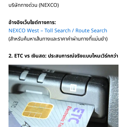
บริษัททางด่วน (NEXCO)
อ้างอิงเว็บไซต์ทางการ:
NEXCO West – Toll Search / Route Search
(สำหรับค้นหาเส้นทางและราคาค่าผ่านทางที่แม่นยำ)
2. ETC vs เงินสด: ประสบการณ์จริงแบบไหนเวิร์กกว่า