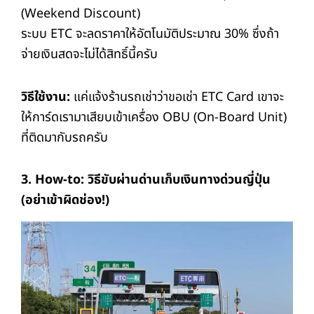
(Weekend Discount)
ระบบ ETC จะลดราคาให้อัตโนมัติประมาณ 30% ซึ่งถ้า
จ่ายเงินสดจะไม่ได้สิทธิ์นี้ครับ
วิธีใช้งาน:
แค่แจ้งร้านรถเช่าว่าขอเช่า ETC Card เขาจะ
ให้การ์ดเรามาเสียบเข้าเครื่อง OBU (On-Board Unit)
ที่ติดมากับรถครับ
3. How-to:
วิธีขับผ่านด่านเก็บเงินทางด่วนญี่ปุ่น
(อย่าเข้าผิดช่อง!)